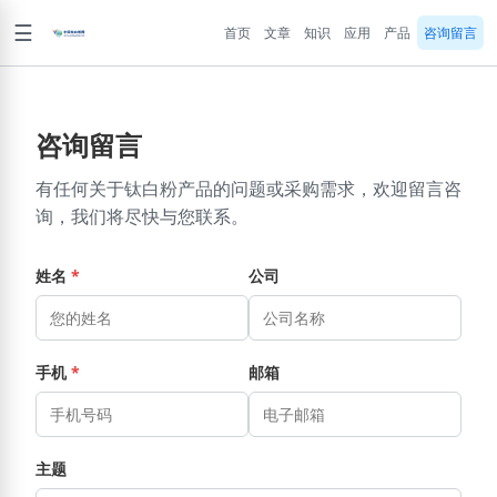
☰
首页
文章
知识
应用
产品
咨询留言
咨询留言
有任何关于钛白粉产品的问题或采购需求，欢迎留言咨
询，我们将尽快与您联系。
姓名
*
公司
手机
*
邮箱
主题