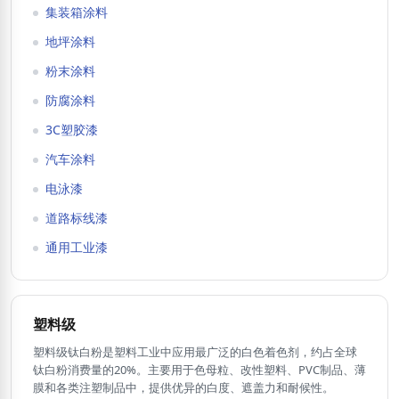
集装箱涂料
地坪涂料
粉末涂料
防腐涂料
3C塑胶漆
汽车涂料
电泳漆
道路标线漆
通用工业漆
塑料级
塑料级钛白粉是塑料工业中应用最广泛的白色着色剂，约占全球
钛白粉消费量的20%。主要用于色母粒、改性塑料、PVC制品、薄
膜和各类注塑制品中，提供优异的白度、遮盖力和耐候性。