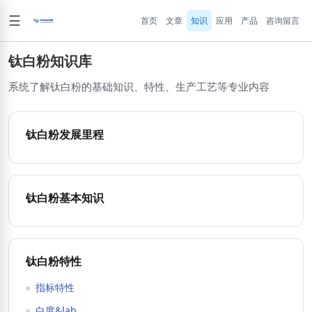
☰
首页
文章
知识
应用
产品
咨询留言
钛白粉知识库
系统了解钛白粉的基础知识、特性、生产工艺等专业内容
钛白粉发展里程
钛白粉基本知识
钛白粉特性
指标特性
白度&lab