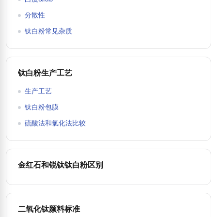
分散性
钛白粉常见杂质
钛白粉生产工艺
生产工艺
钛白粉包膜
硫酸法和氯化法比较
金红石和锐钛钛白粉区别
二氧化钛颜料标准