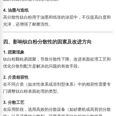
4. 油墨与造纸
高分散性钛白粉用于油墨和纸张的涂层中，不仅提高白度和
光泽，还增强了耐擦洗性。
四、影响钛白粉分散性的因素及改进方向
1. 团聚现象
钛白粉颗粒易团聚，导致分散性下降。改进表面处理工艺和
优化分散剂配方是解决此问题的有效手段。
2. 介质相容性
在不同介质（如水性体系或溶剂型体系）中的相容性需要专
门调整钛白粉表面处理的类型。
3. 分散工艺
在应用阶段，选用高效的分散设备（如砂磨机或高剪切分散