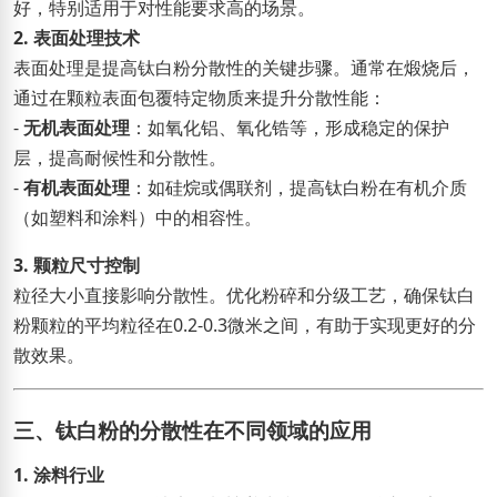
好，特别适用于对性能要求高的场景。
2. 表面处理技术
表面处理是提高钛白粉分散性的关键步骤。通常在煅烧后，
通过在颗粒表面包覆特定物质来提升分散性能：
-
无机表面处理
：如氧化铝、氧化锆等，形成稳定的保护
层，提高耐候性和分散性。
-
有机表面处理
：如硅烷或偶联剂，提高钛白粉在有机介质
（如塑料和涂料）中的相容性。
3. 颗粒尺寸控制
粒径大小直接影响分散性。优化粉碎和分级工艺，确保钛白
粉颗粒的平均粒径在0.2-0.3微米之间，有助于实现更好的分
散效果。
三、钛白粉的分散性在不同领域的应用
1. 涂料行业