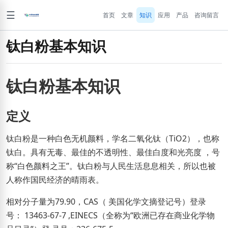
☰
首页
文章
知识
应用
产品
咨询留言
钛白粉基本知识
钛白粉基本知识
定义
钛白粉是一种白色无机颜料，学名二氧化钛（TiO2），也称
钛白。具有无毒、最佳的不透明性、最佳白度和光亮度 ，号
称“白色颜料之王”。钛白粉与人民生活息息相关，所以也被
人称作国民经济的晴雨表。
相对分子量为79.90，CAS（ 美国化学文摘登记号）登录
号： 13463-67-7 ,EINECS（全称为“欧洲已存在商业化学物