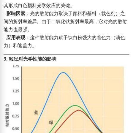
其形成白色颜料光学效应的关键。
-
影响因素
：光的散射能力取决于颜料和基料（载色剂）之
间的折射率差异。由于二氧化钛折射率最高，它对光的散射
能力也最强。
-
应用表现
：这种散射能力赋予钛白粉强大的着色力（消色
力）和遮盖力。
3. 粒径对光学性能的影响