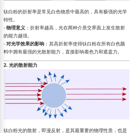
钛白粉的折射率是常见白色物质中最高的，具有极强的光学
特性。
-
物理意义
：折射率越高，光在两种介质交界面上发生散射
的能力越强。
-
对光学效果的影响
：其高折射率使得钛白粉在所有白色颜
料中拥有最强的光散射能力，直接影响着色力和遮盖力。
2. 光的散射能力
钛白粉光的散射，即漫反射，是其最重要的物理性质，也是