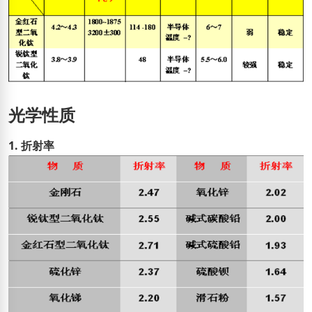
光学性质
1. 折射率