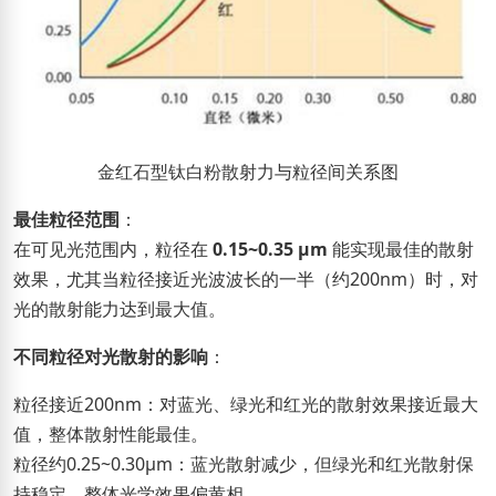
金红石型钛白粉散射力与粒径间关系图
最佳粒径范围
：
在可见光范围内，粒径在
0.15~0.35 μm
能实现最佳的散射
效果，尤其当粒径接近光波波长的一半（约200nm）时，对
光的散射能力达到最大值。
不同粒径对光散射的影响
：
粒径接近200nm：对蓝光、绿光和红光的散射效果接近最大
值，整体散射性能最佳。
粒径约0.25~0.30μm：蓝光散射减少，但绿光和红光散射保
持稳定，整体光学效果偏黄相。