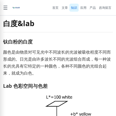
☰
首页
文章
知识
应用
产品
咨询留言
白度&lab
钛白粉的白度
颜色是由物质对可见光中不同波长的光波被吸收程度不同而
形成的。日光是由许多波长不同的光波组合而成，每一种波
长的光具有它特定的一种颜色，各种不同颜色的光组合起
来，就成为白色。
Lab 色彩空间与色差