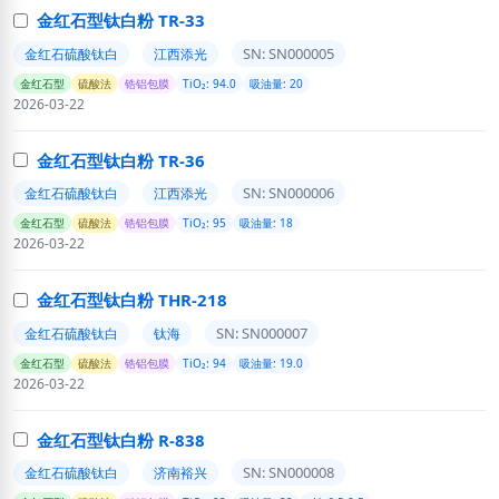
金红石型钛白粉 TR-33
SN: SN000005
金红石硫酸钛白
江西添光
金红石型
硫酸法
锆铝包膜
TiO₂: 94.0
吸油量: 20
2026-03-22
金红石型钛白粉 TR-36
SN: SN000006
金红石硫酸钛白
江西添光
金红石型
硫酸法
锆铝包膜
TiO₂: 95
吸油量: 18
2026-03-22
金红石型钛白粉 THR-218
SN: SN000007
金红石硫酸钛白
钛海
金红石型
硫酸法
锆铝包膜
TiO₂: 94
吸油量: 19.0
2026-03-22
金红石型钛白粉 R-838
SN: SN000008
金红石硫酸钛白
济南裕兴