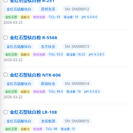
金红石型钛白粉 R-251
SN: SN000012
金红石硫酸钛白
昆明东昊
金红石型
硫酸法
锆铝包膜
TiO₂: 93
吸油量: 19
pH: 6.0-9.0
2026-03-22
金红石型钛白粉 R-5566
SN: SN000013
金红石硫酸钛白
东方钛业
金红石型
硫酸法
锆铝包膜
TiO₂: 93.0
吸油量: 18-23
pH: 6.5-8.5
2026-03-22
金红石型钛白粉 NTR-606
SN: SN000014
金红石硫酸钛白
新福钛业
金红石型
硫酸法
锆铝包膜
TiO₂: 94.0
吸油量: 18
pH: 6.5-8.5
2026-03-22
金红石型钛白粉 LR-108
SN: SN000015
金红石硫酸钛白
龙佰集团
金红石型
硫酸法
铝包膜
TiO₂: 98
吸油量: 15