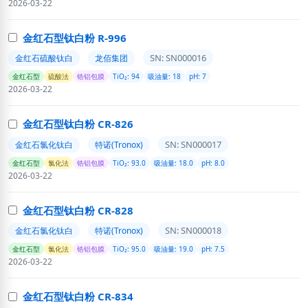
2026-03-22
金红石型钛白粉 R-996
SN: SN000016
金红石硫酸钛白
龙佰集团
金红石型
硫酸法
锆铝包膜
TiO₂: 94
吸油量: 18
pH: 7
2026-03-22
金红石型钛白粉 CR-826
SN: SN000017
金红石氯化钛白
特诺(Tronox)
金红石型
氯化法
锆铝包膜
TiO₂: 93.0
吸油量: 18.0
pH: 8.0
2026-03-22
金红石型钛白粉 CR-828
SN: SN000018
金红石氯化钛白
特诺(Tronox)
金红石型
氯化法
锆铝包膜
TiO₂: 95.0
吸油量: 19.0
pH: 7.5
2026-03-22
金红石型钛白粉 CR-834