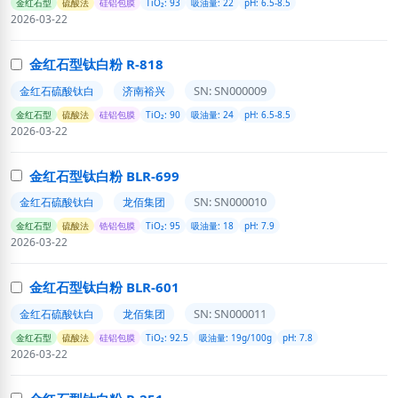
金红石型
硫酸法
硅铝包膜
TiO₂: 93
吸油量: 22
pH: 6.5-8.5
2026-03-22
金红石型钛白粉 R-818
SN: SN000009
金红石硫酸钛白
济南裕兴
金红石型
硫酸法
硅铝包膜
TiO₂: 90
吸油量: 24
pH: 6.5-8.5
2026-03-22
金红石型钛白粉 BLR-699
SN: SN000010
金红石硫酸钛白
龙佰集团
金红石型
硫酸法
锆铝包膜
TiO₂: 95
吸油量: 18
pH: 7.9
2026-03-22
金红石型钛白粉 BLR-601
SN: SN000011
金红石硫酸钛白
龙佰集团
金红石型
硫酸法
硅铝包膜
TiO₂: 92.5
吸油量: 19g/100g
pH: 7.8
2026-03-22