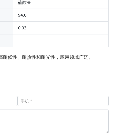
硫酸法
94.0
0.03
较高耐候性、耐热性和耐光性，应用领域广泛。