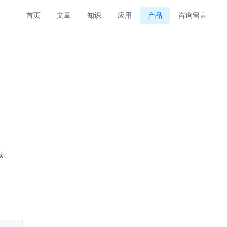
首页
文章
知识
应用
产品
咨询留言
.