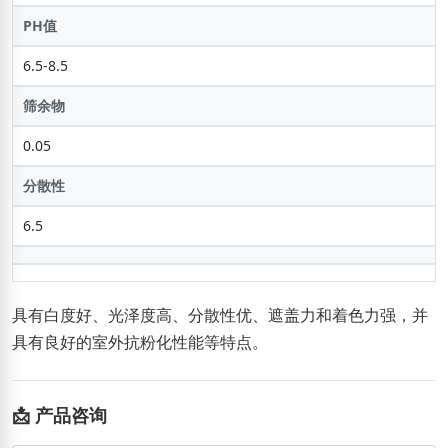
PH值
6.5-8.5
筛余物
0.05
分散性
6.5
具有白度好、光泽度高、分散性优、遮盖力和着色力强，并
具有良好的室外抗粉化性能等特点。
📩 产品咨询