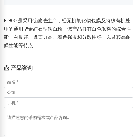
R-900 是采用硫酸法生产，经无机氧化物包膜及特殊有机处
理的通用型金红石型钛白粉，该产品具有白色颜料的综合性
能，白度好、遮盖力高、着色强度和分散性好，以及较高耐
候性能等特点
📩 产品咨询