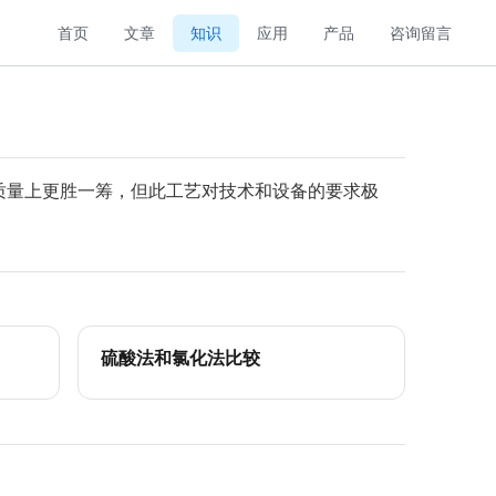
首页
文章
知识
应用
产品
咨询留言
质量上更胜一筹，但此工艺对技术和设备的要求极
硫酸法和氯化法比较