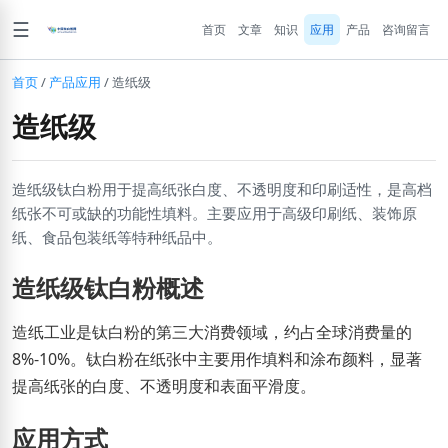
☰
首页
文章
知识
应用
产品
咨询留言
首页
/
产品应用
/
造纸级
造纸级
造纸级钛白粉用于提高纸张白度、不透明度和印刷适性，是高档
纸张不可或缺的功能性填料。主要应用于高级印刷纸、装饰原
纸、食品包装纸等特种纸品中。
造纸级钛白粉概述
造纸工业是钛白粉的第三大消费领域，约占全球消费量的
8%-10%。钛白粉在纸张中主要用作填料和涂布颜料，显著
提高纸张的白度、不透明度和表面平滑度。
应用方式