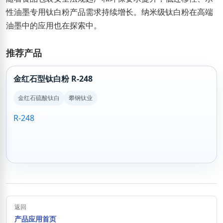
性油墨专用钛白粉产品需求持续增长。纳米级钛白粉在高端
油墨中的应用也在探索中。
推荐产品
金红石型钛白粉 R-248
金红石硫酸钛白
攀钢钛业
R-248
返回
产品应用首页