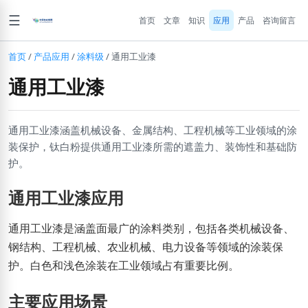
☰
首页
文章
知识
应用
产品
咨询留言
首页
/
产品应用
/
涂料级
/
通用工业漆
通用工业漆
通用工业漆涵盖机械设备、金属结构、工程机械等工业领域的涂
装保护，钛白粉提供通用工业漆所需的遮盖力、装饰性和基础防
护。
通用工业漆应用
通用工业漆是涵盖面最广的涂料类别，包括各类机械设备、
钢结构、工程机械、农业机械、电力设备等领域的涂装保
护。白色和浅色涂装在工业领域占有重要比例。
主要应用场景