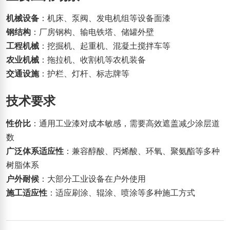
机械设备
：机床、泵阀、发电机组等设备面漆
钢结构
：厂房钢构、输电铁塔、储罐外壁
工程机械
：挖掘机、起重机、混凝土搅拌车等
农业机械
：拖拉机、收割机等农机装备
交通设施
：护栏、灯杆、标志牌等
技术要求
性价比
：通用工业漆对成本敏感，需要高效遮盖减少涂层道
数
广泛体系适应性
：兼容醇酸、丙烯酸、环氧、聚氨酯等多种
树脂体系
户外耐候
：大部分工业设备在户外使用
施工适应性
：适应刷涂、辊涂、喷涂等多种施工方式