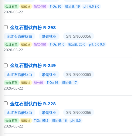
金红石型
硫酸法
锆铝包膜
TiO₂: 95
吸油量: 19
pH: 6.0-9.0
2026-03-22
金红石型钛白粉 R-298
SN: SN000056
金红石硫酸钛白
攀钢钛业
金红石型
硫酸法
锆铝包膜
TiO₂: 91.0
吸油量: 20.0
pH: 6.0-9.0
2026-03-22
金红石型钛白粉 R-249
SN: SN000065
金红石硫酸钛白
攀钢钛业
金红石型
硫酸法
铝包膜
TiO₂: 96
吸油量: 17
2026-03-22
金红石型钛白粉 R-228
SN: SN000066
金红石硫酸钛白
攀钢钛业
金红石型
硫酸法
TiO₂: 95.5
吸油量: 16
pH: 8.0
2026-03-22