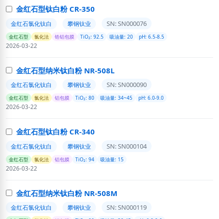
金红石型钛白粉 CR-350
SN: SN000076
金红石氯化钛白
攀钢钛业
金红石型
氯化法
锆铝包膜
TiO₂: 92.5
吸油量: 20
pH: 6.5-8.5
2026-03-22
金红石型纳米钛白粉 NR-508L
SN: SN000090
金红石氯化钛白
攀钢钛业
金红石型
氯化法
铝包膜
TiO₂: 80
吸油量: 34~45
pH: 6.0-9.0
2026-03-22
金红石型钛白粉 CR-340
SN: SN000104
金红石氯化钛白
攀钢钛业
金红石型
氯化法
铝包膜
TiO₂: 94
吸油量: 15
2026-03-22
金红石型纳米钛白粉 NR-508M
SN: SN000119
金红石氯化钛白
攀钢钛业