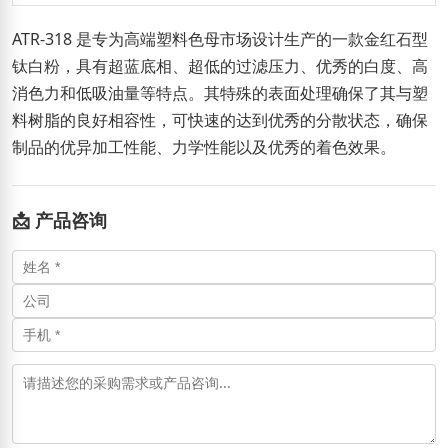
ATR-318 是专为高端塑料色母市场设计生产的一款金红石型
钛白粉，具有超蓝底相、超低的过滤压力、优秀的白度、高
消色力和低吸油量等特点。其特殊的表面处理确保了其与塑
料树脂的良好相容性，可快速的达到优秀的分散状态，确保
制品的优异加工性能、力学性能以及优秀的着色效果。
📩 产品咨询