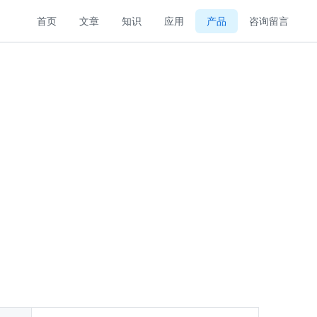
首页
文章
知识
应用
产品
咨询留言