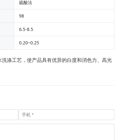
硫酸法
98
6.5-8.5
0.20~0.25
水洗涤工艺，使产品具有优异的白度和消色力、高光