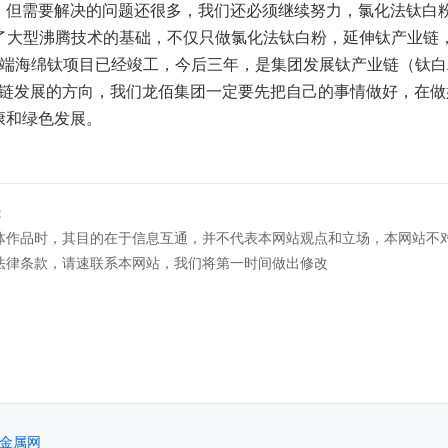
，但需要解决的问题还很多，我们还必须继续努力，氯化法钛白
大型沸腾技术的基础，不仅只做氯化法钛白粉，延伸钛产业链
高端海绵钛项目已经竣工，今后三年，是集团发展钛产业链（钛
发展的方向，我们龙佰集团一定要先把自己的事情做好，在做
康和绿色发展。
：
体作品时，其目的在于信息互通，并不代表本网站观点和立场，本网站不
法律条款，请速联系本网站，我们将第一时间做出修改
金属网