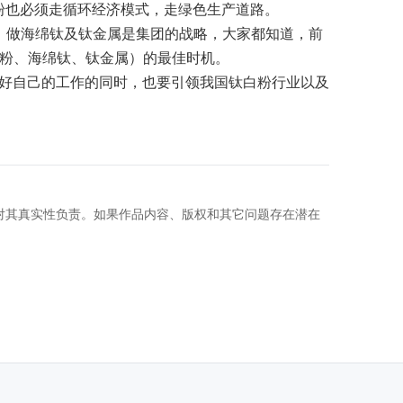
粉也必须走循环经济模式，走绿色生产道路。
，做海绵钛及钛金属是集团的战略，大家都知道，前
白粉、海绵钛、钛金属）的最佳时机。
好自己的工作的同时，也要引领我国钛白粉行业以及
对其真实性负责。如果作品内容、版权和其它问题存在潜在