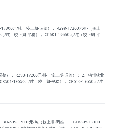
00元/吨（较上期-调整）， R298-17200元/吨（较上
/吨（较上期-平稳）， CR501-19550元/吨（较上期-平
）， R298-17200元/吨（较上期-调整）； 2、锦州钛业
1-19550元/吨（较上期-平稳）， CR510-19550元/吨
-17000元/吨（较上期-调整）； BLR895-19100