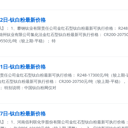
月22日-钛白粉最新价格
： 1、攀钢钛业有限责任公司金红石型钛白粉最新可执行价格： R248-173
锦州钛业有限公司氯化法金红石型钛白粉最新可执行价格： CR200-20750元
19550元/吨（较上期-平稳）； 特
月11日-钛白粉最新价格
任公司金红石型钛白粉最新可执行价格： R248-17300元/吨（较上期-调整
石型钛白粉最新可执行价格： CR200-20750元/吨（较上期-平稳）， CR50
； 特别说明：中国钛白粉网仅对
月07日-钛白粉最新价格
： 1、河南佰利联化学股份有限公司金红石型钛白粉最新可执行价格： BLR699