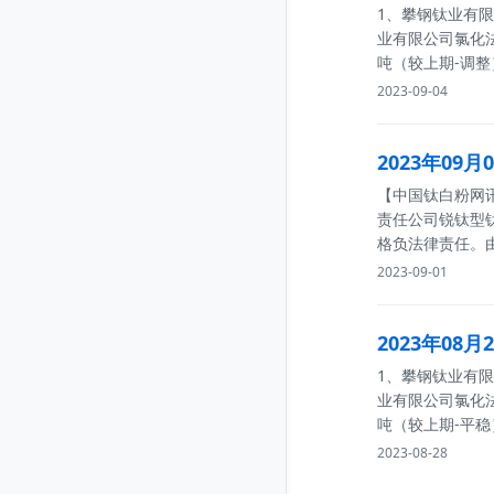
1、攀钢钛业有限责
业有限公司氯化法金
吨（较上期-调整
2023-09-04
2023年09
【中国钛白粉网讯
责任公司锐钛型钛
格负法律责任。
2023-09-01
2023年08
1、攀钢钛业有限责
业有限公司氯化法金
吨（较上期-平稳
2023-08-28