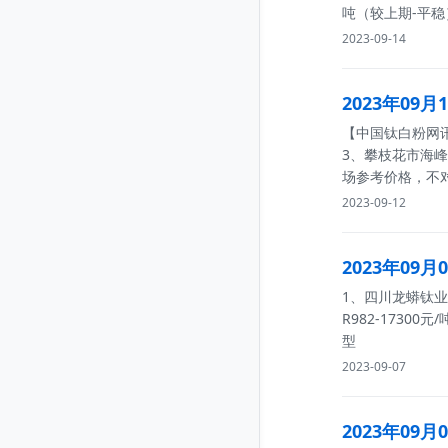
吨（较上期-平
2023-09-14
2023年09
【中国钛白粉网讯】
3、攀枝花市海峰
场参考价格，不
2023-09-12
2023年09
1、四川龙蟒钛业股
R982-1730
型
2023-09-07
2023年09