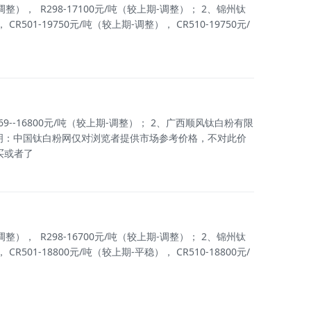
）， R298-17100元/吨（较上期-调整）； 2、锦州钛
01-19750元/吨（较上期-调整）， CR510-19750元/
-16800元/吨（较上期-调整）； 2、广西顺风钛白粉有限
特别说明：中国钛白粉网仅对浏览者提供市场参考价格，不对此价
买或者了
）， R298-16700元/吨（较上期-调整）； 2、锦州钛
01-18800元/吨（较上期-平稳）， CR510-18800元/