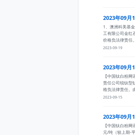
2023年09
1、澳洲科美基金红
工有限公司金红石
价格负法律责任
2023-09-19
2023年09
【中国钛白粉网讯
责任公司锐钛型钛
格负法律责任。
2023-09-15
2023年09
【中国钛白粉网讯】
元/吨（较上期-平