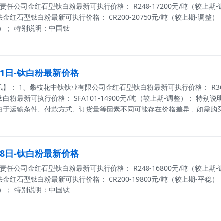
任公司金红石型钛白粉最新可执行价格： R248-17200元/吨（较上期-调整
红石型钛白粉最新可执行价格： CR200-20750元/吨（较上期-调整）， CR5
）； 特别说明：中国钛
月01日-钛白粉最新价格
】： 1、攀枝花中钛钛业有限公司金红石型钛白粉最新可执行价格： R369-
白粉最新可执行价格： SFA101-14900元/吨（较上期-调整）； 
由于运输条件、付款方式、订货量等因素不同可能存在价格差异，如需购
月28日-钛白粉最新价格
任公司金红石型钛白粉最新可执行价格： R248-16800元/吨（较上期-调整
红石型钛白粉最新可执行价格： CR200-19800元/吨（较上期-平稳）， CR5
）； 特别说明：中国钛