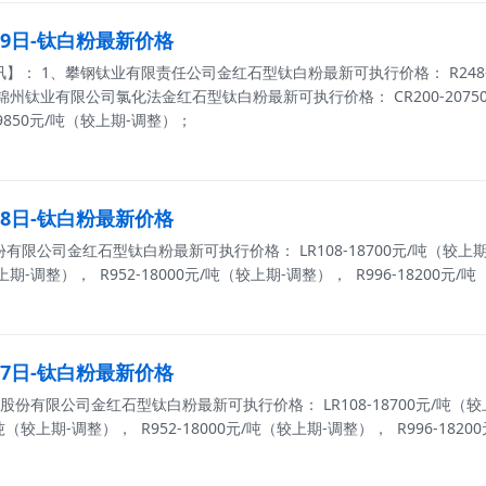
月09日-钛白粉最新价格
： 1、攀钢钛业有限责任公司金红石型钛白粉最新可执行价格： R248-178
锦州钛业有限公司氯化法金红石型钛白粉最新可执行价格： CR200-20750元
19850元/吨（较上期-调整）；
月08日-钛白粉最新价格
限公司金红石型钛白粉最新可执行价格： LR108-18700元/吨（较上期-调整
上期-调整）， R952-18000元/吨（较上期-调整）， R996-18200元
月27日-钛白粉最新价格
份有限公司金红石型钛白粉最新可执行价格： LR108-18700元/吨（较上
0元/吨（较上期-调整）， R952-18000元/吨（较上期-调整）， R996-