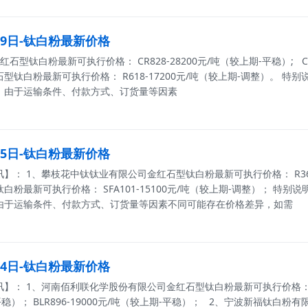
月19日-钛白粉最新价格
石型钛白粉最新可执行价格： CR828-28200元/吨（较上期-平稳）; CR
型钛白粉最新可执行价格： R618-17200元/吨（较上期-调整）。
。由于运输条件、付款方式、订货量等因素
月15日-钛白粉最新价格
】： 1、攀枝花中钛钛业有限公司金红石型钛白粉最新可执行价格： R369-
白粉最新可执行价格： SFA101-15100元/吨（较上期-调整）； 
由于运输条件、付款方式、订货量等因素不同可能存在价格差异，如需
月14日-钛白粉最新价格
： 1、河南佰利联化学股份有限公司金红石型钛白粉最新可执行价格： BLR699
稳）； BLR896-19000元/吨（较上期-平稳）； 2、宁波新福钛白粉有