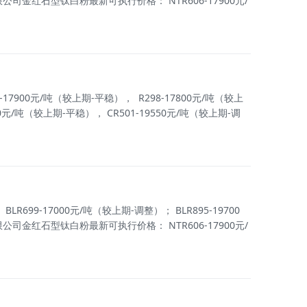
限公司金红石型钛白粉最新可执行价格： NTR606-17900元/
00元/吨（较上期-平稳）， R298-17800元/吨（较上
/吨（较上期-平稳）， CR501-19550元/吨（较上期-调
-17000元/吨（较上期-调整）； BLR895-19700
限公司金红石型钛白粉最新可执行价格： NTR606-17900元/