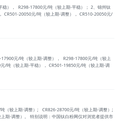
）， R298-17800元/吨（较上期-平稳）； 2、锦州钛
01-20050元/吨（较上期-调整）， CR510-20050元/
00元/吨（较上期-调整）， R298-17800元/吨（较上
/吨（较上期-平稳）， CR501-19850元/吨（较上期-调
（较上期-调整）; CR826-28700元/吨（较上期-调整）;
（较上期-调整）。 特别说明：中国钛白粉网仅对浏览者提供市