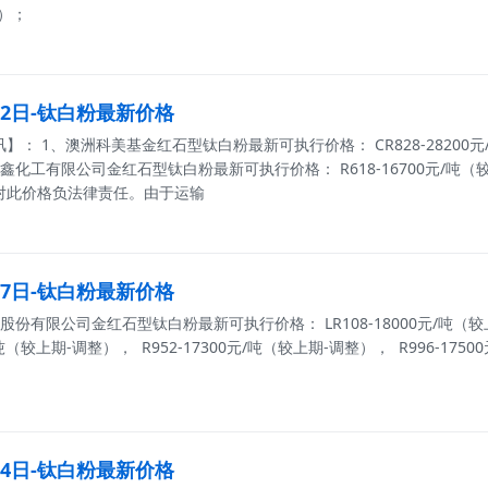
稳）；
月12日-钛白粉最新价格
： 1、澳洲科美基金红石型钛白粉最新可执行价格： CR828-28200元/吨
鑫化工有限公司金红石型钛白粉最新可执行价格： R618-16700元/吨
对此价格负法律责任。由于运输
月07日-钛白粉最新价格
份有限公司金红石型钛白粉最新可执行价格： LR108-18000元/吨（较上
0元/吨（较上期-调整）， R952-17300元/吨（较上期-调整）， R996-
月04日-钛白粉最新价格