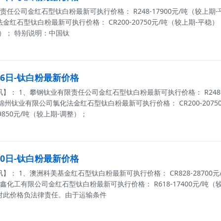
任公司金红石型钛白粉最新可执行价格： R248-17900元/吨（较上期-平稳
红石型钛白粉最新可执行价格： CR200-20750元/吨（较上期-平稳）， CR5
）； 特别说明：中国钛
月16日-钛白粉最新价格
： 1、攀钢钛业有限责任公司金红石型钛白粉最新可执行价格： R248-179
锦州钛业有限公司氯化法金红石型钛白粉最新可执行价格： CR200-20750元
19850元/吨（较上期-调整）；
月10日-钛白粉最新价格
： 1、澳洲科美基金红石型钛白粉最新可执行价格： CR828-28700元/吨
鑫化工有限公司金红石型钛白粉最新可执行价格： R618-17400元/吨
对此价格负法律责任。由于运输条件