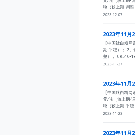
元/吨（较上期-调
吨（较上期-调
2023-12-07
2023年11
【中国钛白粉网讯】
期-平稳）； 2、
整）， CR510-
2023-11-27
2023年11
【中国钛白粉网讯】
元/吨（较上期-调
吨（较上期-平
2023-11-23
2023年11