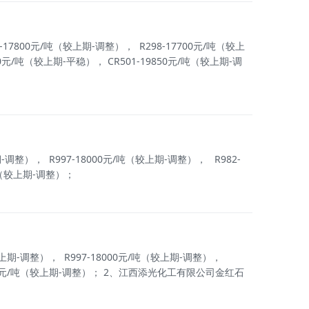
00元/吨（较上期-调整）， R298-17700元/吨（较上
/吨（较上期-平稳）， CR501-19850元/吨（较上期-调
）， R997-18000元/吨（较上期-调整）， R982-
/吨（较上期-调整）；
期-调整）， R997-18000元/吨（较上期-调整），
18200元/吨（较上期-调整）； 2、江西添光化工有限公司金红石