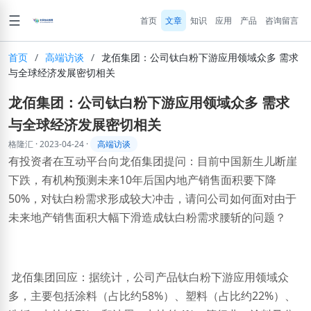
☰
首页
文章
知识
应用
产品
咨询留言
首页
/
高端访谈
/
龙佰集团：公司钛白粉下游应用领域众多 需求
与全球经济发展密切相关
龙佰集团：公司钛白粉下游应用领域众多 需求
与全球经济发展密切相关
格隆汇
·
2023-04-24
·
高端访谈
有投资者在互动平台向龙佰集团提问：目前中国新生儿断崖
下跌，有机构预测未来10年后国内地产销售面积要下降
50%，对钛白粉需求形成较大冲击，请问公司如何面对由于
未来地产销售面积大幅下滑造成钛白粉需求腰斩的问题？
龙佰集团回应：据统计，公司产品钛白粉下游应用领域众
多，主要包括涂料（占比约58%）、塑料（占比约22%）、