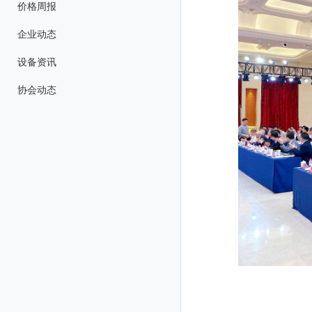
价格周报
企业动态
设备资讯
协会动态