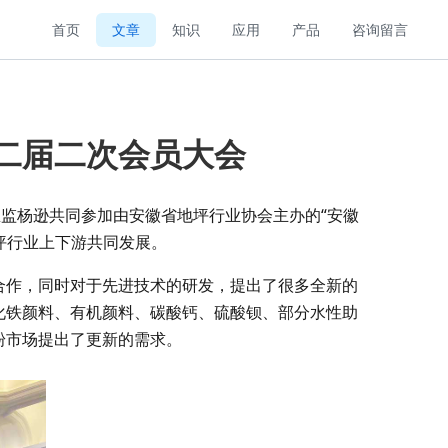
首页
文章
知识
应用
产品
咨询留言
二届二次会员大会
总监杨逊共同参加由安徽省地坪行业协会主办的“安徽
坪行业上下游共同发展。
合作，同时对于先进技术的研发，提出了很多全新的
化铁颜料、有机颜料、碳酸钙、硫酸钡、部分水性助
粉市场提出了更新的需求。