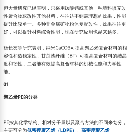
但大量研究已经表明，只采用碳酸钙或其他一种填料填充改
性聚合物或改性其他材料，往往达不到最理想的效果，性能
提升比较单一。多种非金属矿物粉体复配改性，效果往往更
好，可以提升材料综合性能，现在研究应用也越来越多。
杨长友等研究表明，纳米CaCO3可提高聚乙烯复合材料的相
容性和热稳定性，甘蔗渣纤维（BF）可提高复合材料的结晶
度和韧性，二者能有效提高复合材料的机械性能和力学性
能。
01
聚乙烯PE的分类
PE按其化学结构、相对分子量以及聚合方法的不同来划分，
主要可分为
低密度聚乙烯（LDPE）
、
高密度聚乙烯