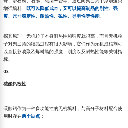
珠、滑石粉、石墨、碳纳米管等。通过向聚乙烯中添加这类
增强填料，
既可以降低成本，又可以提高制品的刚性、强
度、尺寸稳定性、耐热性、磁性、导电性等性能
。
探其原理，无机粒子本身耐热性和强度就很高，而且无机粒
子对聚乙烯的结晶过程有很大影响，它们作为无机成核剂可
以直接影响聚乙烯树脂的强度、刚度以及耐热性能等关键指
标。
03
碳酸钙改性
碳酸钙作为一种多功能性的无机填料，与高分子材料配合使
用时存在
两个缺点
：