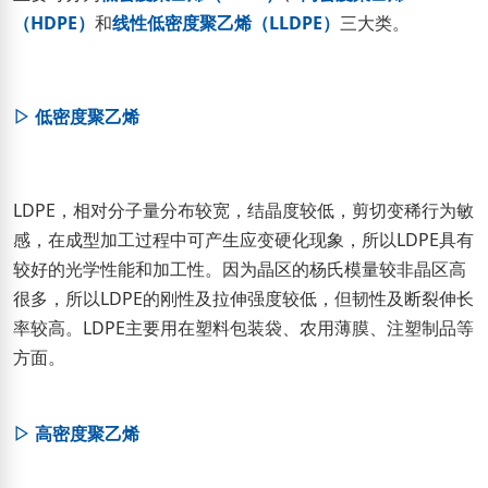
（HDPE）
和
线性低密度聚乙烯（LLDPE）
三大类。
▷ 低密度聚乙烯
LDPE，相对分子量分布较宽，结晶度较低，剪切变稀行为敏
感，在成型加工过程中可产生应变硬化现象，所以LDPE具有
较好的光学性能和加工性。因为晶区的杨氏模量较非晶区高
很多，所以LDPE的刚性及拉伸强度较低，但韧性及断裂伸长
率较高。LDPE主要用在塑料包装袋、农用薄膜、注塑制品等
方面。
▷ 高密度聚乙烯