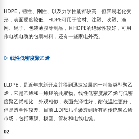
HDPE，韧性、刚性、以及力学性能都较高，但容易老化变
形，表面硬度较低。HDPE可用于管材、注塑、吹塑、渔
网、绳子、包装薄膜等制品，且HDPE的绝缘性较好，可用
作电线电缆的包裹材料，还有一些家电外壳。
▷ 线性低密度聚乙烯
LLDPE，是近年来新开发并得到迅速发展的一种新类型聚乙
烯，它是乙烯和一烯烃的共聚物。线性低密度聚乙烯与低密
度聚乙烯相比，外观相似，表面光泽性好，耐低温性更好，
但是透明性较差。目前LLDPE几乎渗透到所有的传统聚乙烯
市场，包括薄膜、模塑、管材和电线电缆。
02