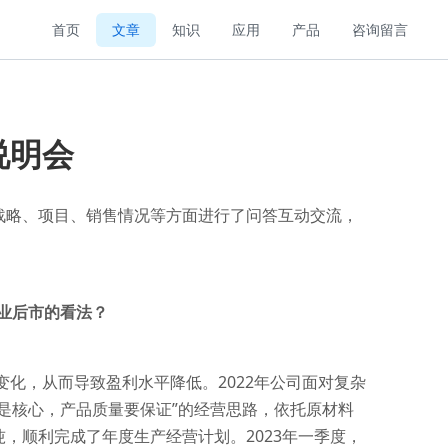
首页
文章
知识
应用
产品
咨询留言
说明会
战略、项目、销售情况等方面进行了问答互动交流，
主业后市的看法？
化，从而导致盈利水平降低。2022年公司面对复杂
是核心，产品质量要保证”的经营思路，依托原材料
万吨，顺利完成了年度生产经营计划。2023年一季度，