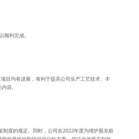
可以顺利完成。
发项目均有进展，有利于提高公司生产工艺技术、丰
关内容。
制度的规定。同时，公司在2022年度为维护股东权