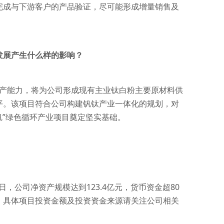
完成与下游客户的产品验证，尽可能形成增量销售及
发展产生什么样的影响？
生产能力，将为公司形成现有主业钛白粉主要原材料供
平。该项目符合公司构建钒钛产业一体化的规划，对
-钒”绿色循环产业项目奠定坚实基础。
日，公司净资产规模达到123.4亿元，货币资金超80
。具体项目投资金额及投资资金来源请关注公司相关