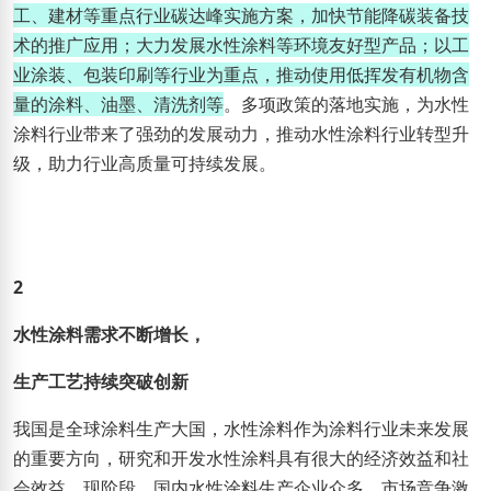
工、建材等重点行业碳达峰实施方案，加快节能降碳装备技
术的推广应用；大力发展水性涂料等环境友好型产品；以工
业涂装、包装印刷等行业为重点，推动使用低挥发有机物含
量的涂料、油墨、清洗剂等
。多项政策的落地实施，为水性
涂料行业带来了强劲的发展动力，推动水性涂料行业转型升
级，助力行业高质量可持续发展。
2
水性涂料需求不断增长，
生产工艺持续突破创新
我国是全球涂料生产大国，水性涂料作为涂料行业未来发展
的重要方向，研究和开发水性涂料具有很大的经济效益和社
会效益。现阶段，国内水性涂料生产企业众多，市场竞争激