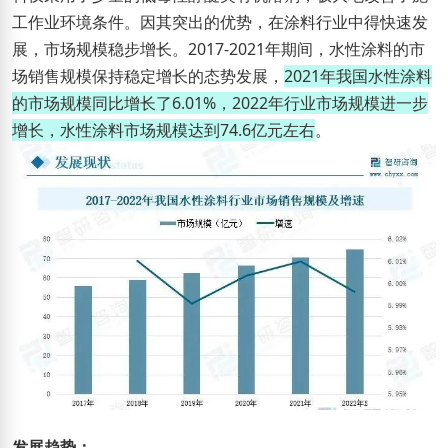
工作业环境条件。因其突出的优势，在涂料行业中得快速发
展，市场规模稳步增长。2017-2021年期间，水性涂料的市
场销售规模保持稳定增长的态势发展，
2021年我国水性涂料
的市场规模同比增长了6.01%，2022年行业市场规模进一步
增长，水性涂料市场规模达到74.6亿元左右
。
发展趋势：