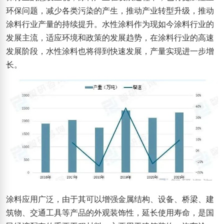
环保问题，减少各类污染的产生，推动产业转型升级，推动
涂料行业产量的持续提升。水性涂料作为现如今涂料行业的
发展主流，适应环境和政策的发展趋势，在涂料行业的高速
发展阶段，水性涂料也将得到快速发展，产量实现进一步增
长。
涂料应用广泛，由于其可以增强金属结构、设备、桥梁、建
筑物、交通工具等产品的外观装饰性，延长使用寿命，是国