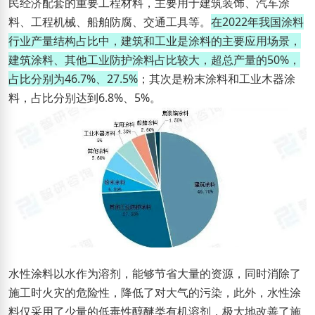
民经济配套的重要工程材料，主要用于建筑装饰、汽车涂
料、工程机械、船舶防腐、交通工具等。
在2022年我国涂料
行业产量结构占比中，建筑和工业是涂料的主要应用场景，
建筑涂料、其他工业防护涂料占比较大，超总产量的50%，
占比分别为46.7%、27.5%
；其次是粉末涂料和工业木器涂
料，占比分别达到6.8%、5%。
水性涂料以水作为溶剂，能够节省大量的资源，同时消除了
施工时火灾的危险性，降低了对大气的污染，此外，水性涂
料仅采用了少量的低毒性醇醚类有机溶剂，极大地改善了施