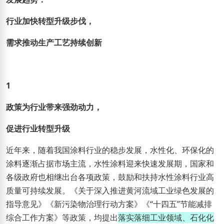
行业加快转型升级步伐，
需求推动生产工艺持续创新
1
政策为行业带来强劲动力，
促进行业转型升级
近年来，随着我国涂料行业的稳步发展，水性化、环保化的
涂料逐渐占据市场主流，水性涂料迎来快速发展期，国家和
各级政府也相继出台各项政策，鼓励和扶持水性涂料行业高
质量可持续发展。《关于深入推进黄河流域工业绿色发展的
指导意见》《新污染物治理行动方案》《“十四五”节能减排
综合工作方案》等政策，均提出
落实落细工业领域、石化化