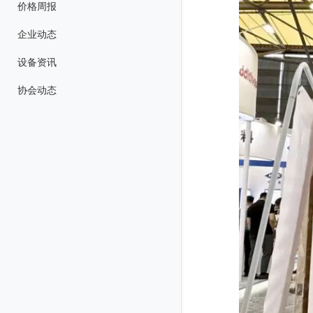
价格周报
企业动态
设备资讯
协会动态