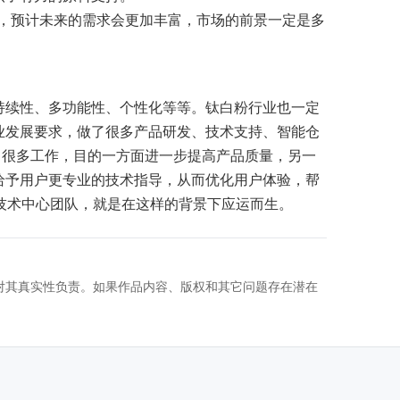
，预计未来的需求会更加丰富，市场的前景一定是多
持续性、多功能性、个性化等等。钛白粉行业也一定
业发展要求，做了很多产品研发、技术支持、智能仓
了很多工作，目的一方面进一步提高产品质量，另一
给予用户更专业的技术指导，从而优化用户体验，帮
1和技术中心团队，就是在这样的背景下应运而生。
对其真实性负责。如果作品内容、版权和其它问题存在潜在