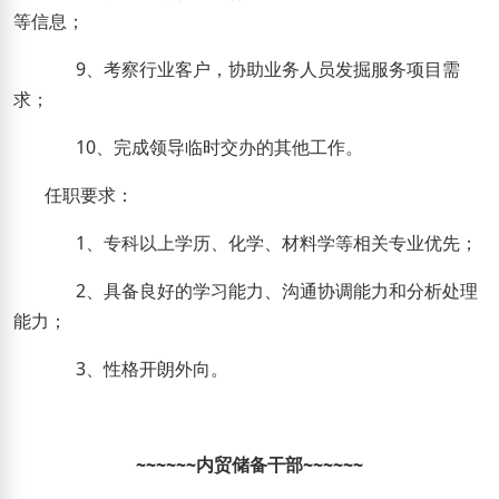
等信息；
9
、考察行业客户，协助业务人员发掘服务项目需
求；
10
、完成领导临时交办的其他工作。
任职要求：
1
、专科以上学历、化学、材料学等相关专业优先；
2
、具备良好的学习能力、沟通协调能力和分析处理
能力；
3
、性格开朗外向。
~~~~~~
内贸储备干部
~~~~~~