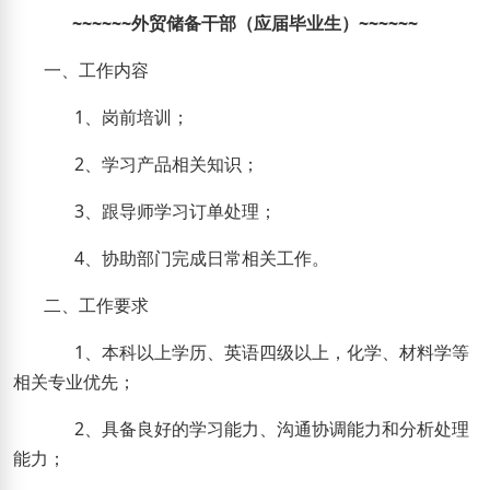
~~~~~~
外贸储备干部
（
应届毕业生
）
~~~~~~
一、工作内容
1
、岗前培训；
2
、学习产品相关知识；
3
、跟导师学习订单处理；
4
、协助部门完成日常相关工作。
二、工作要求
1
、本科以上学历、英语四级以上，化学、材料学等
相关专业优先；
2
、具备良好的学习能力、沟通协调能力和分析处理
能力；