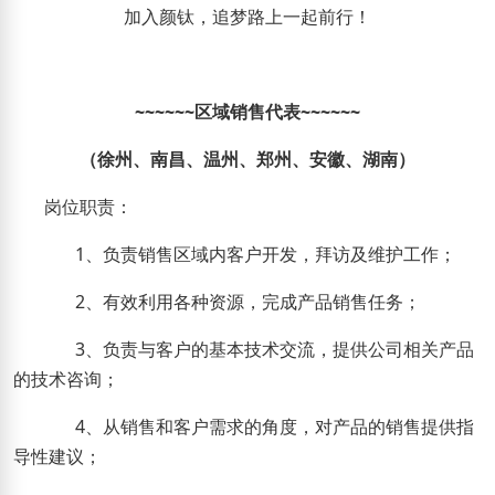
加入颜钛，追梦路上一起前行！
~~~~~~
区域销售代表
~~~~~~
（徐州、南昌、温州
、郑州
、安徽、湖南）
岗位职责：
1
、负责销售区域内客户开发，拜访及维护工作；
2
、有效利用各种资源，完成产品销售任务；
3
、负责与客户的基本技术交流，提供公司相关产品
的技术咨询；
4
、从销售和客户需求的角度，对产品的销售提供指
导性建议；