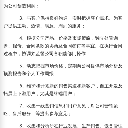
为公司创造利润；
3
、与客户保持良好沟通，实时把握客户需求。为客
户提供主动、热情、满意、周到的服务；
4
、根据公司产品、价格及市场策略，独立处置询
盘、报价、合同条款的协商及合同签订等事宜。在执行合同
过程中，协调并监督公司各职能部门操作；
5
、动态把握市场价格，定期向公司提供市场分析及
预测报告和个人工作周报；
6
、维护和开拓新的销售渠道和新客户，自主开发及
拓展上下游用户，尤其是终端用户；
7
、收集一线营销信息和用户意见，对公司营销策
略、售后服务、等提出参考意见；
8
、收集和分析所在行业发展、生产销售、设备管理