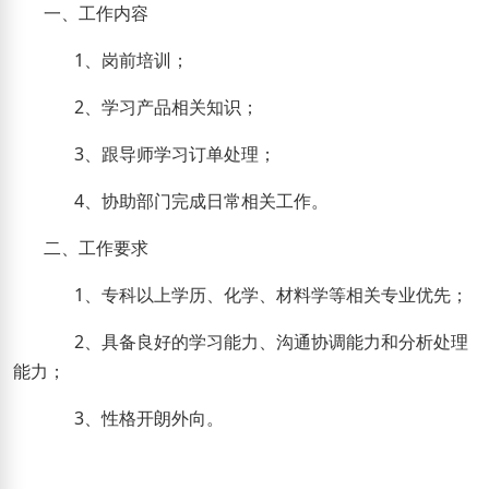
一、工作内容
1
、岗前培训；
2
、学习产品相关知识；
3
、跟导师学习订单处理；
4
、协助部门完成日常相关工作。
二、工作要求
1
、专科以上学历、化学、材料学等相关专业优先；
2
、具备良好的学习能力、沟通协调能力和分析处理
能力；
3
、性格开朗外向。