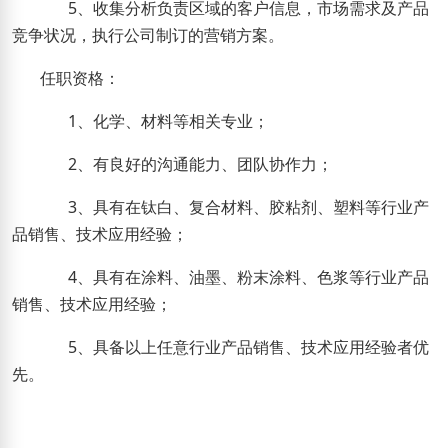
5
、收集分析负责区域的客户信息，市场需求及产品
竞争状况，执行公司制订的营销方案。
任职资格：
1
、化学、材料等相关专业；
2
、有良好的沟通能力、团队协作力；
3
、具有在钛
白
、复合材料、胶粘剂、塑料等行业产
品销售、技术应用经验；
4
、具有在涂料、油墨、粉末涂料、色浆等行业产品
销售、技术应用经验；
5
、具备以上任意行业产品销售、技术应用经验者优
先。