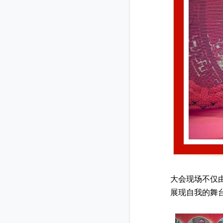
大会现场不仅
展现自我的舞