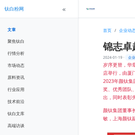
钛白粉网
«
文章
首页
/
企业动
聚焦钛白
锦志卓
行情分析
2024-01-19
·
企
岁序更替，华章
市场动态
店举行，由厦
原料资讯
2023年颜
奖、优秀团队
行业应用
出，同时表彰
技术前沿
颜钛集团董事
钛白文库
敏，上海颜钛
高端访谈