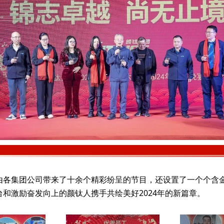
由各集团公司带来了十余个精彩纷呈的节目，还设置了一个个含
台和激励奋发向上的颜钛人携手共绘美好2024年的新篇章。