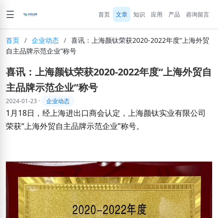
☰
首页
文章
知识
应用
产品
咨询留言
首页
/
企业动态
/
喜讯：上海颜钛荣获2020-2022年度“上海外贸
自主品牌示范企业”称号
喜讯：上海颜钛荣获2020-2022年度“上海外贸自
主品牌示范企业”称号
2024-01-23
·
企业动态
1月18日，经上海进出口商会认定，上海颜钛实业有限公司
荣获“上海外贸自主品牌示范企业”称号。