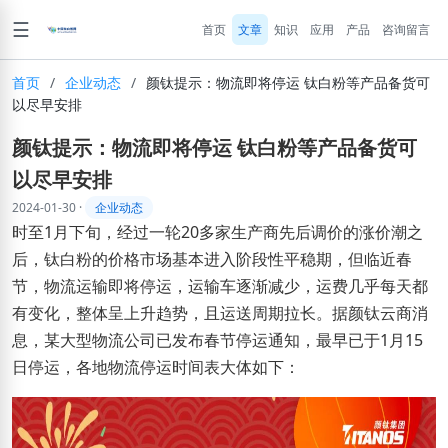
☰
首页
文章
知识
应用
产品
咨询留言
首页
/
企业动态
/
颜钛提示：物流即将停运 钛白粉等产品备货可
以尽早安排
颜钛提示：物流即将停运 钛白粉等产品备货可
以尽早安排
2024-01-30
·
企业动态
时至1月下旬，经过一轮20多家生产商先后调价的涨价潮之
后，钛白粉的价格市场基本进入阶段性平稳期，但临近春
节，物流运输即将停运，运输车逐渐减少，运费几乎每天都
有变化，整体呈上升趋势，且运送周期拉长。据颜钛云商消
息，某大型物流公司已发布春节停运通知，最早已于1月15
日停运，各地物流停运时间表大体如下：