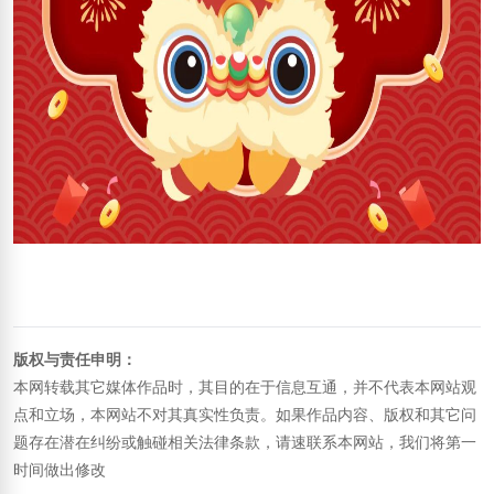
版权与责任申明：
本网转载其它媒体作品时，其目的在于信息互通，并不代表本网站观
点和立场，本网站不对其真实性负责。如果作品内容、版权和其它问
题存在潜在纠纷或触碰相关法律条款，请速联系本网站，我们将第一
时间做出修改