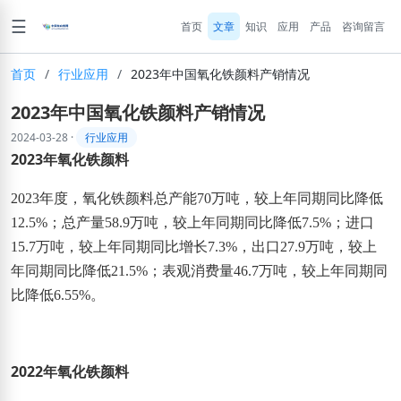
☰
首页
文章
知识
应用
产品
咨询留言
首页
/
行业应用
/
2023年中国氧化铁颜料产销情况
2023年中国氧化铁颜料产销情况
2024-03-28
·
行业应用
2023年
氧化铁颜料
2023年度，
氧化铁颜料
总产能70万吨，较上年同期同比降低
12.5%；总产量58.9万吨，较上年同期同比降低7.5%；进口
15.7万吨，较上年同期同比增长7.3%，出口27.9万吨，较上
年同期同比降低21.5%；表观消费量46.7万吨，较上年同期同
比降低6.55%。
2022年氧化铁颜料