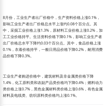
8月份，工业生产者出厂价格中，生产资料价格上涨0.1%，
影响工业生产者出厂价格总水平上涨约0.08个百分点。其
中，采掘工业价格上涨1.3%，原材料工业价格上涨0.2%，加
工工业价格持平。生活资料价格下降0.1%，影响工业生产者
出厂价格总水平下降约0.03个百分点。其中，食品价格上涨
0.1%，衣着价格持平，一般日用品价格下降0.2%，耐用消费
品价格下降0.3%。
工业生产者购进价格中，建筑材料及非金属类价格下降
1.4%，化工原料类和农副产品类价格均下降0.4%；燃料动力
类价格上涨0.7%，黑色金属材料类价格上涨0.6%，有色金属
材料及电线类、纺织原料类价格均上涨0.1%。