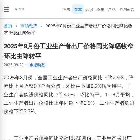
☰
首页
文章
知识
应用
产品
咨询留言
首页
/
市场动态
/
2025年8月份工业生产者出厂价格同比降幅收
窄 环比由降转平
2025年8月份工业生产者出厂价格同比降幅收窄
环比由降转平
2025-09-29
·
市场动态
2025年8月份，全国工业生产者出厂价格同比下降2.9%，降
幅比上月收窄0.7个百分点，环比由下降0.2%转为持平。工
业生产者购进价格同比下降4.0%，环比持平。1—8月平均，
工业生产者出厂价格比上年同期下降2.9%，工业生产者购进
价格下降3.3%。
一、工业生产者价格同比变动情况8月份，工业生产者出厂