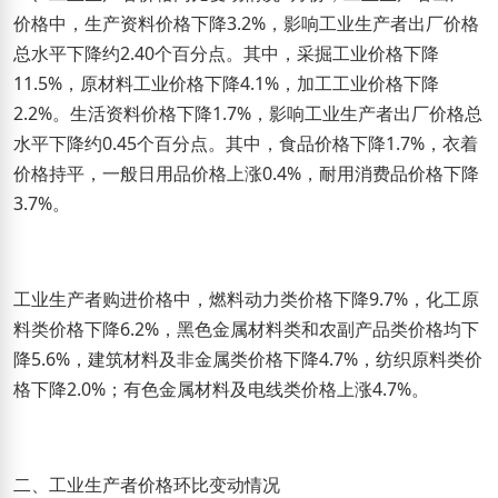
价格中，生产资料价格下降3.2%，影响工业生产者出厂价格
总水平下降约2.40个百分点。其中，采掘工业价格下降
11.5%，原材料工业价格下降4.1%，加工工业价格下降
2.2%。生活资料价格下降1.7%，影响工业生产者出厂价格总
水平下降约0.45个百分点。其中，食品价格下降1.7%，衣着
价格持平，一般日用品价格上涨0.4%，耐用消费品价格下降
3.7%。
工业生产者购进价格中，燃料动力类价格下降9.7%，化工原
料类价格下降6.2%，黑色金属材料类和农副产品类价格均下
降5.6%，建筑材料及非金属类价格下降4.7%，纺织原料类价
格下降2.0%；有色金属材料及电线类价格上涨4.7%。
二、工业生产者价格环比变动情况