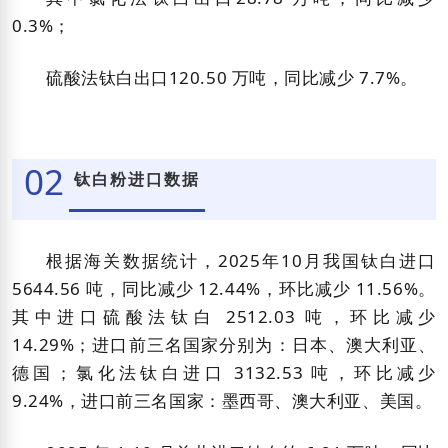
0.3%；
硫酸法钛白出口120.50 万吨，同比减少 7.7%。
02
钛白粉进口数据
根据海关数据统计，2025年10月我国钛白
进口
5644.56 吨，同比减少 12.44%，环比减少 11.56%。
其中进口硫酸法钛白 2512.03 吨，环比减少
14.29%；进口前三名国家分别为：日本、澳大利亚、
德国；氯化法钛白进口 3132.53 吨，环比减少
9.24%，进口前三名国家：墨西哥、澳大利亚、美国。