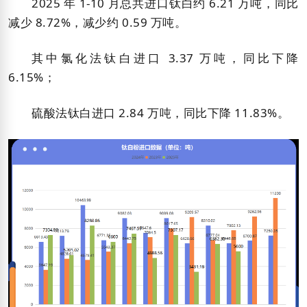
2025 年 1-10 月总共进口钛白约 6.21 万吨，同比
减少 8.72%，减少约 0.59 万吨。
其中氯化法钛白进口 3.37 万吨，同比下降
6.15%；
硫酸法钛白进口 2.84 万吨，同比下降 11.83%。