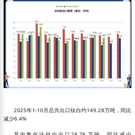
2025年1-10月总共出口钛白约149.28万吨，同比
减少6.4%
其中氯化法钛白出口28.78 万吨，同比减少