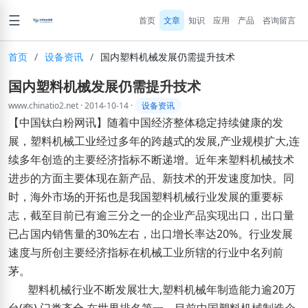
☰
首页
文章
知识
应用
产品
咨询留言
首页
/
设备资讯
/
国内塑料机械发展仍需提升技术
国内塑料机械发展仍需提升技术
www.chinatio2.net
·
2014-10-14
·
设备资讯
【中国钛白粉网讯】随着中国经济整体稳定持续健康的发
展，塑料机械工业经过多年的跨越式的发展,产业规模扩大,连
续多年创造的主要经济指标不断递增。近年来塑料机械技术
进步的方面主要体现在新产品、新技术的开发速度加快。同
时，海外市场的开拓也是我国塑料机械行业发展的重要标
志，截至目前已有逾三分之一的企业产品实现出口，出口量
已占国内销售量的30%左右，出口增长率达20%。行业发展
速度与所创主要经济指标在机械工业所辖的行业中名列前
茅。
塑料机械行业不断发展壮大,塑料机械年制造能力逾20万