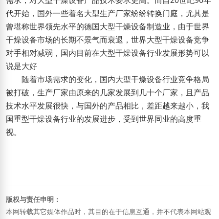
需求，对大型干燥设备产品技术要求更高。而自20世纪90年
代开始，国外一些着名大型生产厂家纷纷转换门庭，尤其是
曾堪称世界领先水平的德国大型干燥设备制造业，由于世界
干燥设备市场的长期不景气而衰退，世界大型干燥设备竞争
对手相对减弱，国内目前在大型干燥设备行业发展形势可以
说是大好
随着市场需求的变化，国内大型干燥设备行业竞争格局
被打破，生产厂家由原来的几家发展到几十个厂家，且产品
技术水平发展很快，与国外的产品相比，差距越来越小，我
国重型干燥设备行业的发展进步，受到世界同业的高度重
视。
版权与责任申明：
本网转载其它媒体作品时，其目的在于信息互通，并不代表本网站观