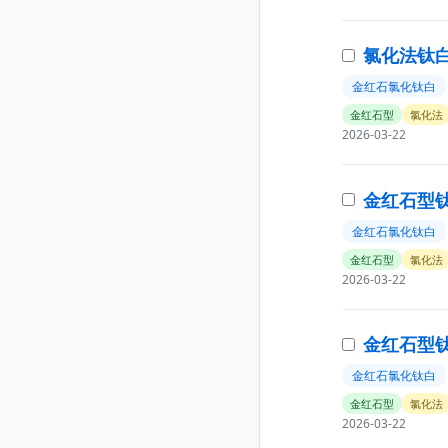
氯化法钛白粉
金红石氯化钛白
金红石型
氯化法
2026-03-22
金红石型钛
金红石氯化钛白
金红石型
氯化法
2026-03-22
金红石型钛白
金红石氯化钛白
金红石型
氯化法
2026-03-22