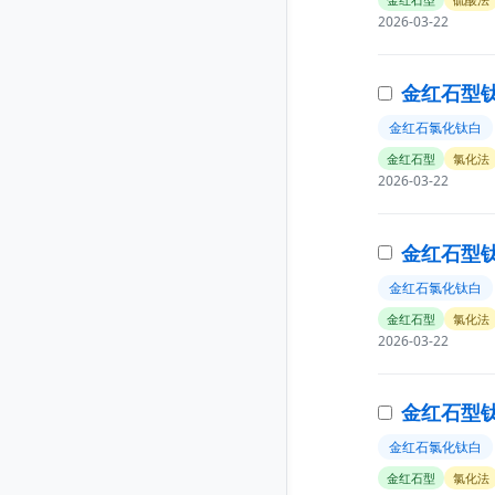
2026-03-22
金红石型钛白
金红石氯化钛白
金红石型
氯化法
2026-03-22
金红石型钛
金红石氯化钛白
金红石型
氯化法
2026-03-22
金红石型钛白
金红石氯化钛白
金红石型
氯化法