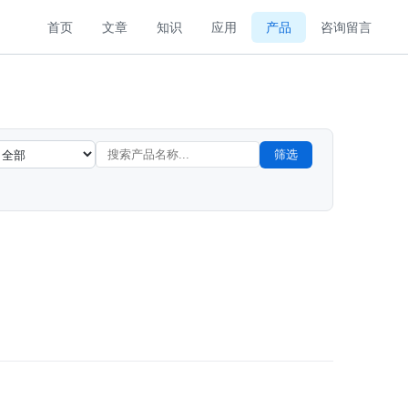
首页
文章
知识
应用
产品
咨询留言
筛选