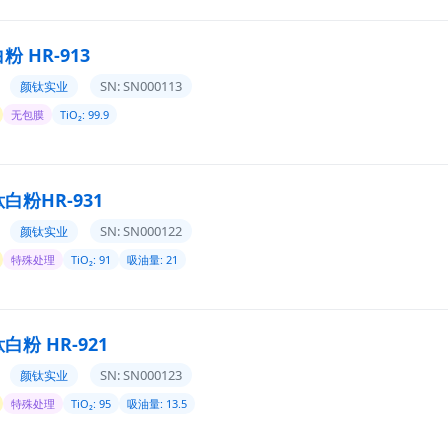
 HR-913
SN: SN000113
颜钛实业
无包膜
TiO₂: 99.9
白粉HR-931
SN: SN000122
颜钛实业
特殊处理
TiO₂: 91
吸油量: 21
粉 HR-921
SN: SN000123
颜钛实业
特殊处理
TiO₂: 95
吸油量: 13.5