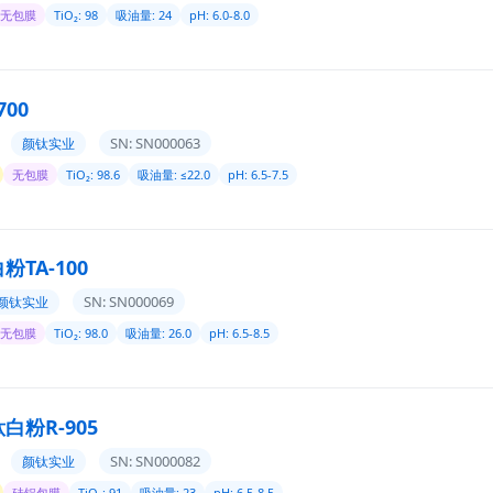
无包膜
TiO₂: 98
吸油量: 24
pH: 6.0-8.0
700
SN: SN000063
颜钛实业
无包膜
TiO₂: 98.6
吸油量: ≤22.0
pH: 6.5-7.5
TA-100
SN: SN000069
颜钛实业
无包膜
TiO₂: 98.0
吸油量: 26.0
pH: 6.5-8.5
白粉R-905
SN: SN000082
颜钛实业
硅铝包膜
TiO₂: 91
吸油量: 23
pH: 6.5-8.5