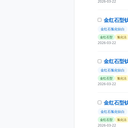
2026-03-22
金红石型钛
金红石氯化钛白
金红石型
氯化法
2026-03-22
金红石型钛白
金红石氯化钛白
金红石型
氯化法
2026-03-22
金红石型钛
金红石氯化钛白
金红石型
氯化法
2026-03-22