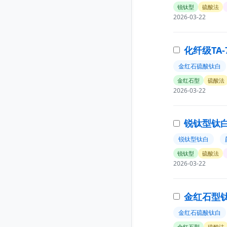
锐钛型
硫酸法
2026-03-22
化纤级TA-
金红石硫酸钛白
金红石型
硫酸法
2026-03-22
锐钛型钛白粉
锐钛型钛白
锐钛型
硫酸法
2026-03-22
金红石型钛
金红石硫酸钛白
金红石型
硫酸法