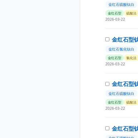
金红石硫酸钛白
金红石型
硫酸法
2026-03-22
金红石型钛
金红石氯化钛白
金红石型
氯化法
2026-03-22
金红石型钛
金红石硫酸钛白
金红石型
硫酸法
2026-03-22
金红石型钛白