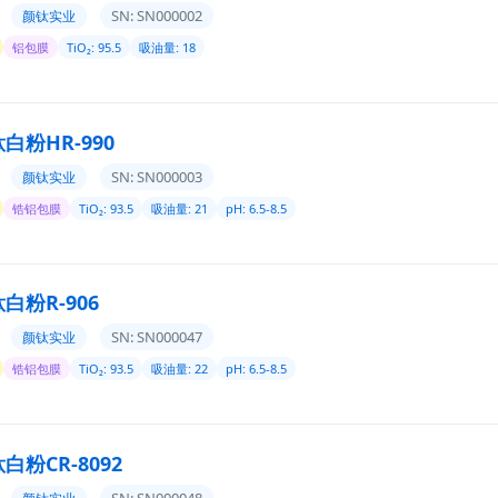
SN: SN000002
颜钛实业
铝包膜
TiO₂: 95.5
吸油量: 18
白粉HR-990
SN: SN000003
颜钛实业
锆铝包膜
TiO₂: 93.5
吸油量: 21
pH: 6.5-8.5
白粉R-906
SN: SN000047
颜钛实业
锆铝包膜
TiO₂: 93.5
吸油量: 22
pH: 6.5-8.5
粉CR-8092
SN: SN000048