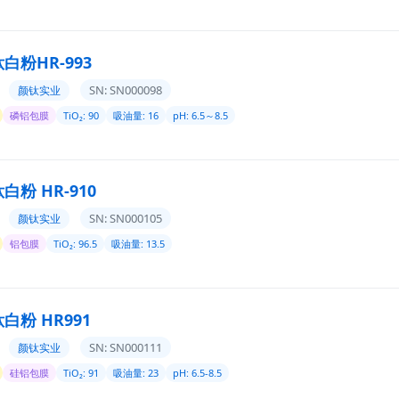
白粉HR-993
SN: SN000098
颜钛实业
磷铝包膜
TiO₂: 90
吸油量: 16
pH: 6.5～8.5
粉 HR-910
SN: SN000105
颜钛实业
铝包膜
TiO₂: 96.5
吸油量: 13.5
白粉 HR991
SN: SN000111
颜钛实业
硅铝包膜
TiO₂: 91
吸油量: 23
pH: 6.5-8.5