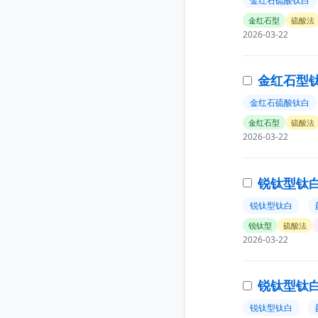
金红石硫酸钛白
金红石型
硫酸法
2026-03-22
金红石型钛白
金红石硫酸钛白
金红石型
硫酸法
2026-03-22
锐钛型钛白粉
锐钛型钛白
锐钛型
硫酸法
2026-03-22
锐钛型钛白粉
锐钛型钛白